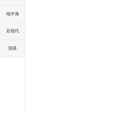
地中海
后现代
混搭