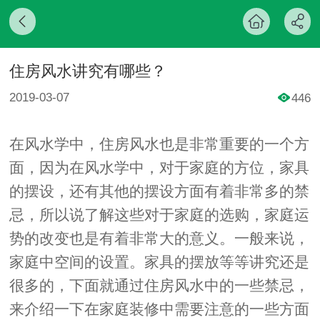
住房风水讲究有哪些？
2019-03-07
446
在风水学中，住房风水也是非常重要的一个方
面，因为在风水学中，对于家庭的方位，家具
的摆设，还有其他的摆设方面有着非常多的禁
忌，所以说了解这些对于家庭的选购，家庭运
势的改变也是有着非常大的意义。一般来说，
家庭中空间的设置。家具的摆放等等讲究还是
很多的，下面就通过住房风水中的一些禁忌，
来介绍一下在家庭装修中需要注意的一些方面