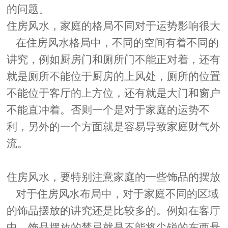
的问题。
住房风水，家庭的格局不同对于运势影响很大
在住房风水格局中，不同的空间有着不同的
讲究，例如厨房门和厕所门不能正对着，还有
就是厕所不能位于厨房的上风处，厕所的位置
不能位于客厅的上方位，还有就是大门和窗户
不能直冲着。否则一个是对于家庭的运势不
利，另外的一个方面就是容易导致家庭财气外
流。
住房风水，要特别注意家庭的一些饰品的摆放
对于住房风水布局中，对于家庭不同的区域
的饰品摆放的讲究还是比较多的。例如在客厅
中，饰品摆放的禁忌就是不能将尖锐的东西悬