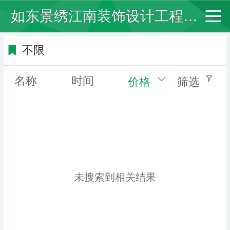
如东景绣江南装饰设计工程有限公司
不限
名称
时间
价格
筛选
未搜索到相关结果