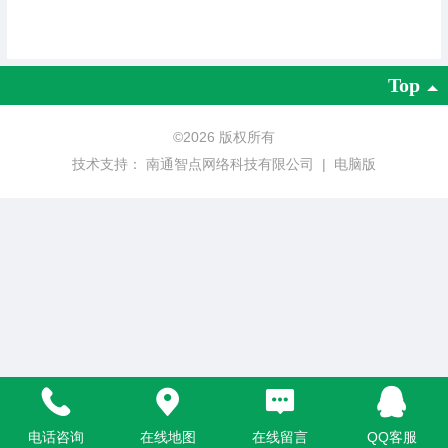
Top
©
2026 版权所有
技术支持：
南通智点网络科技有限公司
|
电脑版
电话咨询
在线地图
在线留言
QQ客服