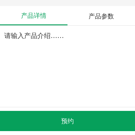
产品详情
产品参数
请输入产品介绍……
预约