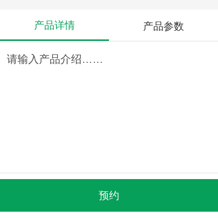
产品详情
产品参数
请输入产品介绍……
预约