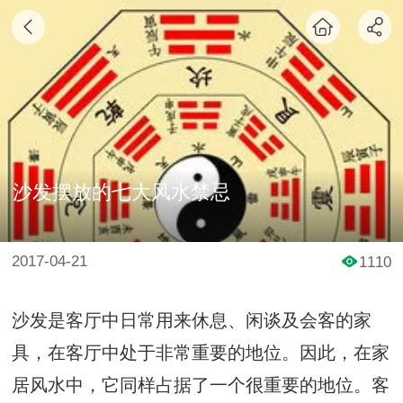
沙发摆放的七大风水禁忌
2017-04-21
1110
沙发是客厅中日常用来休息、闲谈及会客的家
具，在客厅中处于非常重要的地位。因此，在家
居风水中，它同样占据了一个很重要的地位。客